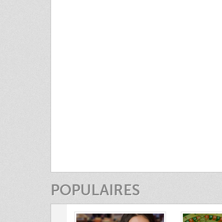
POPULAIRES