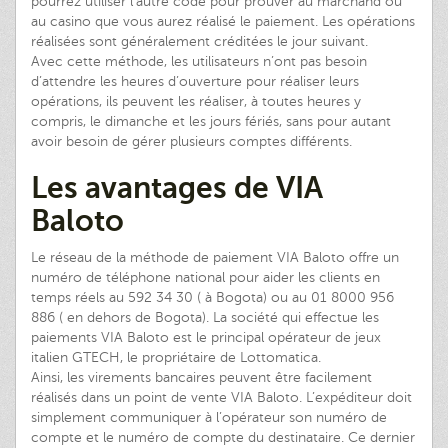
pourrez utiliser l’autre code pour prouver au marchand ou
au casino que vous aurez réalisé le paiement. Les opérations
réalisées sont généralement créditées le jour suivant.
Avec cette méthode, les utilisateurs n’ont pas besoin
d’attendre les heures d’ouverture pour réaliser leurs
opérations, ils peuvent les réaliser, à toutes heures y
compris, le dimanche et les jours fériés, sans pour autant
avoir besoin de gérer plusieurs comptes différents.
Les avantages de VIA
Baloto
Le réseau de la méthode de paiement VIA Baloto offre un
numéro de téléphone national pour aider les clients en
temps réels au 592 34 30 ( à Bogota) ou au 01 8000 956
886 ( en dehors de Bogota). La société qui effectue les
paiements VIA Baloto est le principal opérateur de jeux
italien GTECH, le propriétaire de Lottomatica.
Ainsi, les virements bancaires peuvent être facilement
réalisés dans un point de vente VIA Baloto. L’expéditeur doit
simplement communiquer à l’opérateur son numéro de
compte et le numéro de compte du destinataire. Ce dernier