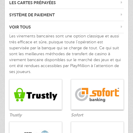
LES CARTES PRÉPAYÉES
SYSTÈME DE PAIEMENT
VOIR TOUS
Les virements bancaires sont une option classique et aussi
très efficace et sûre, puisque toute l’opération est
supervisée par la banque qui se charge de tout. Ce qui suit
sont les meilleures méthodes de transfert de casino à
virement bancaire disponibles sur le marché des jeux et qui
ont été rendues accessibles par PlayMillion à l’attention de
ses joueurs.
Trustly
Sofort