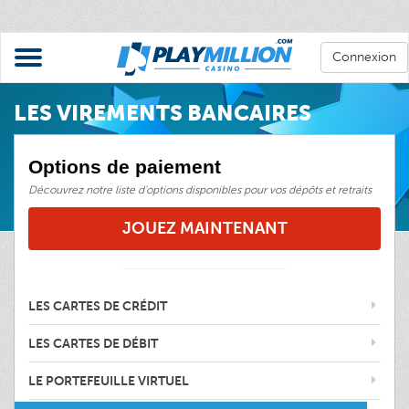
Connexion
LES VIREMENTS BANCAIRES
Options de paiement
Découvrez notre liste d'options disponibles pour vos dépôts et retraits
JOUEZ MAINTENANT
LES CARTES DE CRÉDIT
LES CARTES DE DÉBIT
LE PORTEFEUILLE VIRTUEL