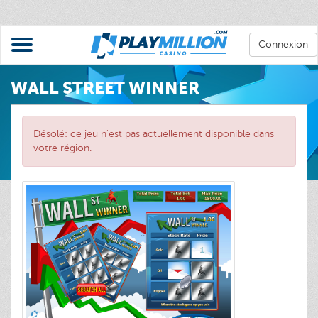
Connexion
WALL STREET WINNER
Désolé: ce jeu n'est pas actuellement disponible dans
votre région.