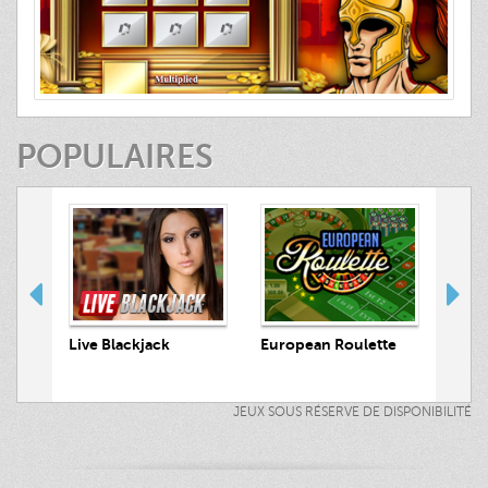
POPULAIRES
 Hunt
Live Blackjack
European Roulette
Live
JEUX SOUS RÉSERVE DE DISPONIBILITÉ