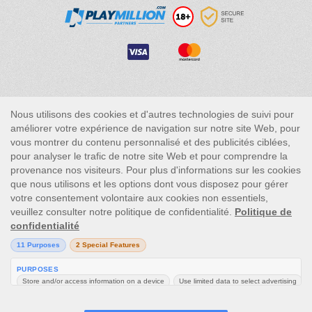
This site’s operations are regulated by the Malta Gaming
Authority and is operated by Skill On Net Limited, Office 1/5297
Level G, Quantum House, 75, Abate Rigord Street, Ta’ Xbiex, XBX
1120, Malta, under the gaming license issued by the Malta
Gaming Authority (license number MGA/CRP/171/2009/01)
issued on 1 August 2018.
Gambling can be addictive, please play responsibly.
Please note that all game images and provider icons displayed on
the logout page are for illustrative purposes only. Some of the
games shown may not be live or available on the logged-in
platform for your country or account.