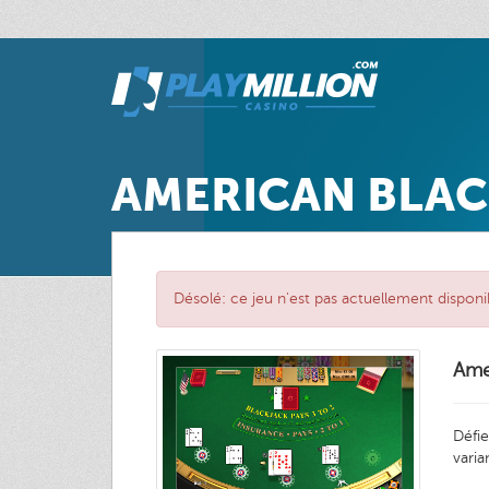
AMERICAN BLA
Désolé: ce jeu n'est pas actuellement disponi
Ame
Défie
varia