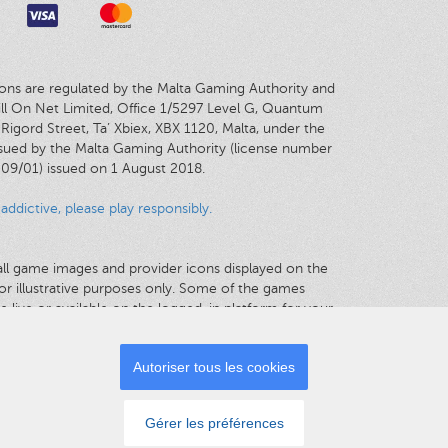
tions are regulated by the Malta Gaming Authority and
ill On Net Limited, Office 1/5297 Level G, Quantum
Rigord Street, Ta’ Xbiex, XBX 1120, Malta, under the
ssued by the Malta Gaming Authority (license number
9/01) issued on 1 August 2018.
ddictive, please play responsibly.
all game images and provider icons displayed on the
or illustrative purposes only. Some of the games
live or available on the logged-in platform for your
nt.