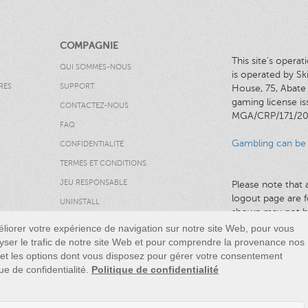
COMPAGNIE
This site’s opera
QUI SOMMES-NOUS
is operated by Sk
RES
SUPPORT
House, 75, Abate 
gaming license i
CONTACTEZ-NOUS
MGA/CRP/171/200
FAQ
Gambling can be a
CONFIDENTIALITÉ
TERMES ET CONDITIONS
JEU RESPONSABLE
Please note that 
logout page are f
UNINSTALL
shown may not be 
AFFILIATION
country or accou