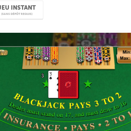
JEU INSTANT
(SANS DÉPÔT REQUIS)