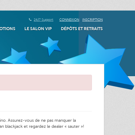
24/7 Support
CONNEXION
INSCRIPTION
OTIONS
LE SALON VIP
DÉPÔTS ET RETRAITS
asino. Assurez-vous de ne pas manquer la
n blackjack et regardez le dealer « sauter »!